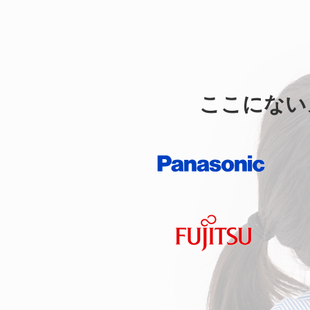
ここにない