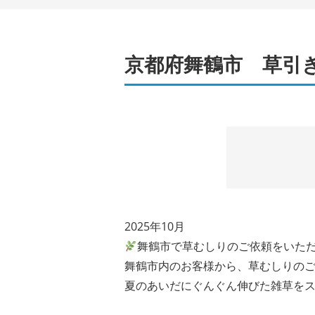
京都府舞鶴市 草引
2025年10月
舞鶴市で草むしりのご依頼をいた
舞鶴市内のお客様から、草むしりの
夏のあいだにぐんぐん伸びた雑草を