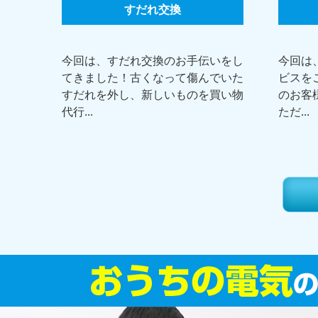
すだれ交換
今回は、すだれ交換のお手伝いをし
今回は
てきました！古くなって傷んでいた
ビスを
すだれを外し、新しいものを買い物
のお客
代行...
ただ...