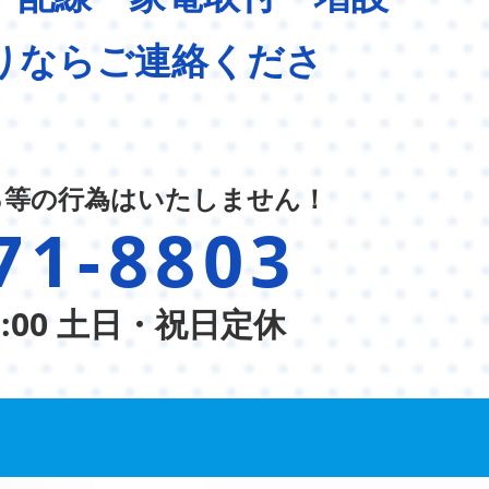
りならご連絡くださ
る等の行為はいたしません！
71-8803
8:00 土日・祝日定休