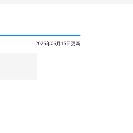
2026年06月15日更新