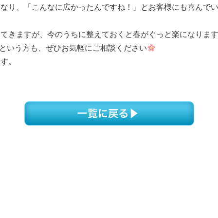
になり、「こんなに広かったんですね！」とお客様にも喜んで
いてきますが、今のうちに整えておくと春がぐっと楽になりま
という方も、ぜひお気軽にご相談ください
ます。