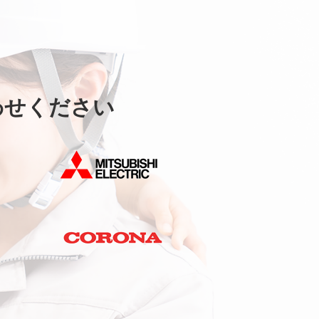
わせください