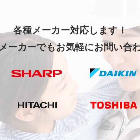
各種メーカー対応します！
メーカーでもお気軽にお問い合