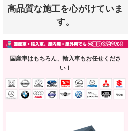
高品質な施工を心がけていま
す。
国産車はもちろん、輸入車もお任せくださ
い！