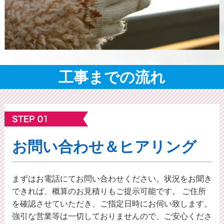
工事までの流れ
お問い合わせ＆ヒアリング
まずはお電話にてお問い合わせください。状況をお聞き
できれば、概算のお⾒積りもご提⽰可能です。 ご住所
を確認させていただき、ご指定日時にお伺い致します。
強引な営業等は一切しておりませんので、ご安心くださ