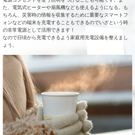
た、電気式ヒーターや扇風機なども使えるようになる。も
ちろん、災害時の情報を収集するために重要なスマートフ
ォンなどの端末を充電することもできるのでいざという時
の非常電源として活用できます！
なので日頃から充電できるよう家庭用充電設備を整えまし
ょう。