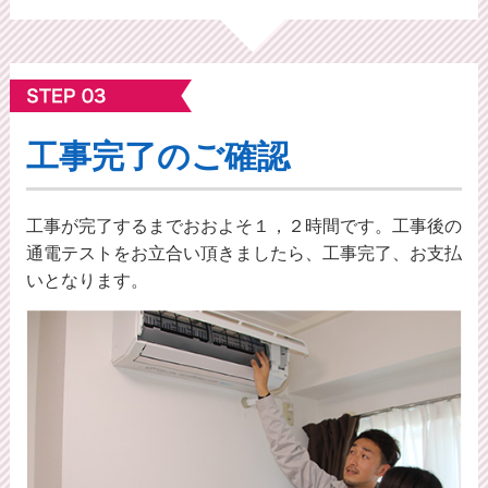
工事完了のご確認
工事が完了するまでおおよそ１，２時間です。工事後の
通電テストをお立合い頂きましたら、工事完了、お支払
いとなります。