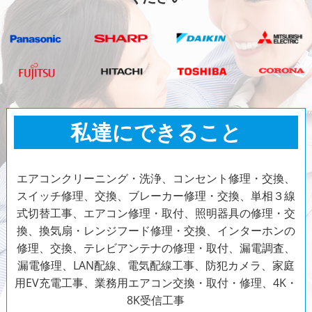
私達にできること
エアコンクリーニング・洗浄、コンセント修理・交換、
スイッチ修理、交換、ブレーカー修理・交換、単相３線
式切替工事、エアコン修理・取付、照明器具の修理・交
換、換気扇・レンジフード修理・交換、インターホンの
修理、交換、テレビアンテナの修理・取付、漏電調査、
漏電修理、LAN配線、電気配線工事、防犯カメラ、家庭
用EV充電工事、業務用エアコン交換・取付・修理、4K・
8K受信工事