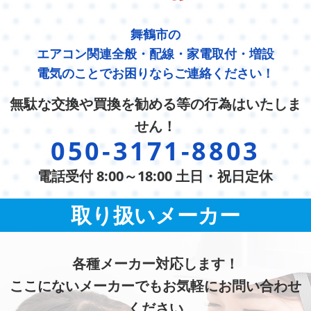
舞鶴市の
エアコン関連全般・配線・家電取付・増設
電気のことでお困りならご連絡ください！
無駄な交換や買換を勧める等の行為はいたしま
せん！
050-3171-8803
電話受付 8:00～18:00 土日・祝日定休
取り扱いメーカー
各種メーカー対応します！
ここにないメーカーでもお気軽にお問い合わせ
ください