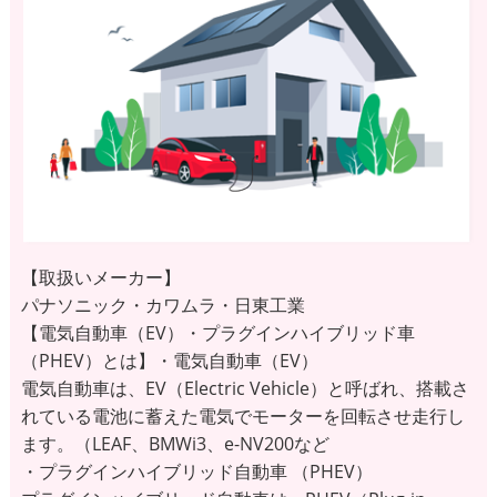
【取扱いメーカー】
パナソニック・カワムラ・日東工業
【電気自動車（EV）・プラグインハイブリッド車
（PHEV）とは】・電気自動車（EV）
電気自動車は、EV（Electric Vehicle）と呼ばれ、搭載さ
れている電池に蓄えた電気でモーターを回転させ走行し
ます。（LEAF、BMWi3、e-NV200など
・プラグインハイブリッド自動車 （PHEV）