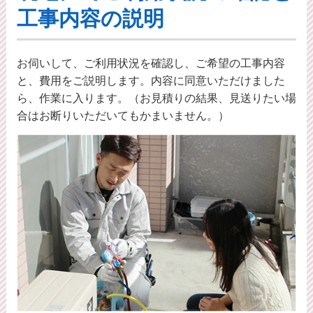
工事内容の説明
お伺いして、ご利用状況を確認し、ご希望の工事内容
と、費用をご説明します。内容に同意いただけました
ら、作業に入ります。（お見積りの結果、見送りたい場
合はお断りいただいてもかまいません。）