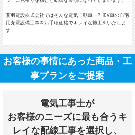
蒼羽電設株式会社ではそんな電気自動車・PHEV車の自宅
用充電設備工事をお手頃価格でキレイな施工をいたしま
す！
お客様の事情にあった商品・工
事プランをご提案
電気工事士が
お客様のニーズに最も合うキ
レイな配線工事を選択し、