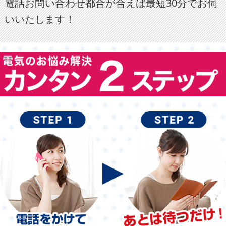
電話お問い合わせ都合が合えば最短30分でお伺
いいたします！