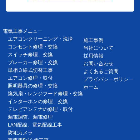
電気工事メニュー
エアコンクリーニング・洗浄
施工事例
コンセント修理・交換
当社について
スイッチ修理、交換
採用情報
ブレーカー修理・交換
お問い合わせ
単相３線式切替工事
よくあるご質問
エアコン修理・取付
プライバシーポリシー
照明器具の修理・交換
ホーム
換気扇・レンジフード修理・交換
インターホンの修理、交換
テレビアンテナの修理・取付
漏電調査、漏電修理
LAN配線、電気配線工事
防犯カメラ