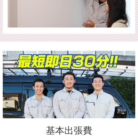
基本出張費