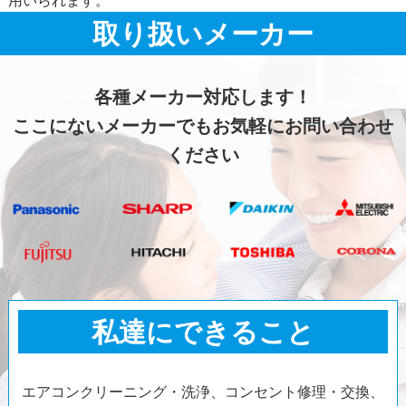
用いられます。
取り扱いメーカー
各種メーカー対応します！
ここにないメーカーでもお気軽にお問い合わせ
ください
私達にできること
エアコンクリーニング・洗浄、コンセント修理・交換、