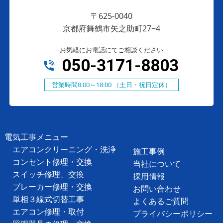
〒625-0040
京都府舞鶴市矢之助町27−4
お気軽にお電話にてご相談ください
050-3171-8803
営業時間8:00～18:00 （土日・祝日定休）
電気工事メニュー
エアコンクリーニング・洗浄
施工事例
コンセント修理・交換
当社について
スイッチ修理、交換
採用情報
ブレーカー修理・交換
お問い合わせ
単相３線式切替工事
よくあるご質問
エアコン修理・取付
プライバシーポリシー