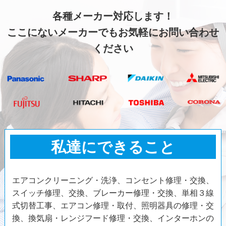
各種メーカー対応します！
ここにないメーカーでもお気軽にお問い合わせ
ください
私達にできること
エアコンクリーニング・洗浄、コンセント修理・交換、
スイッチ修理、交換、ブレーカー修理・交換、単相３線
式切替工事、エアコン修理・取付、照明器具の修理・交
換、換気扇・レンジフード修理・交換、インターホンの