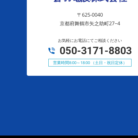
〒625-0040
京都府舞鶴市矢之助町27−4
お気軽にお電話にてご相談ください
050-3171-8803
営業時間8:00～18:00 （土日・祝日定休）