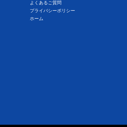
よくあるご質問
プライバシーポリシー
ホーム