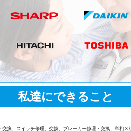
私達にできること
・交換、スイッチ修理、交換、ブレーカー修理・交換、単相３