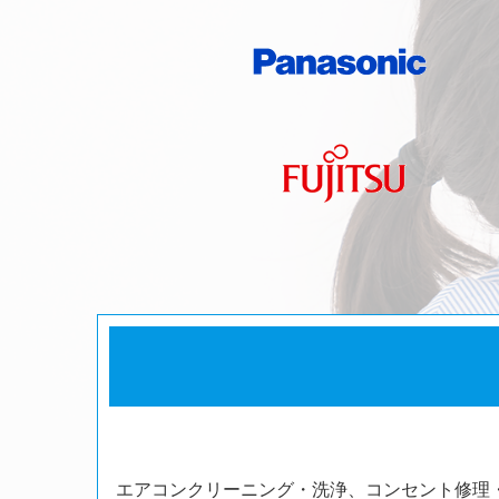
エアコンクリーニング・洗浄、コンセント修理