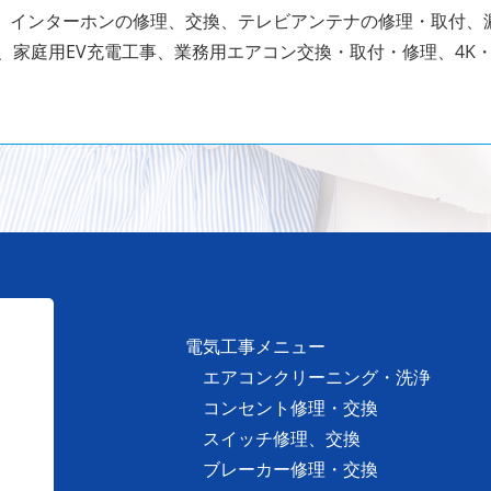
、インターホンの修理、交換、テレビアンテナの修理・取付、漏
、家庭用EV充電工事、業務用エアコン交換・取付・修理、4K・
電気工事メニュー
エアコンクリーニング・洗浄
コンセント修理・交換
スイッチ修理、交換
ブレーカー修理・交換