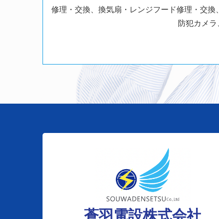
修理・交換、換気扇・レンジフード修理・交換
防犯カメラ
蒼羽電設株式会社