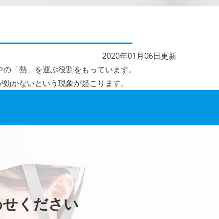
2020年01月06日更新
中の「熱」を運ぶ役割をもっています。
が効かないという現象が起こります。
わせください