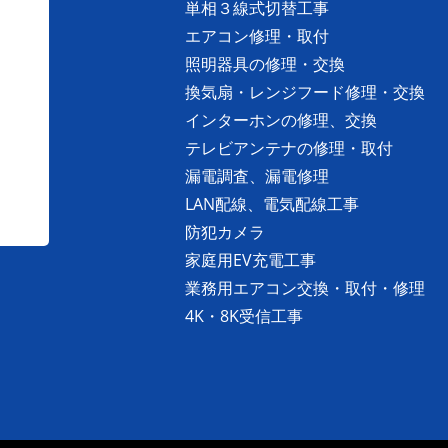
単相３線式切替工事
エアコン修理・取付
照明器具の修理・交換
換気扇・レンジフード修理・交換
インターホンの修理、交換
テレビアンテナの修理・取付
漏電調査、漏電修理
LAN配線、電気配線工事
防犯カメラ
家庭用EV充電工事
業務用エアコン交換・取付・修理
4K・8K受信工事