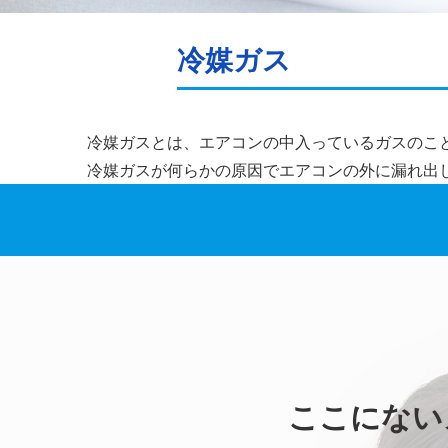
冷媒ガス
冷媒ガスとは、エアコンの中入っているガスのこ
冷媒ガスが何らかの原因でエアコンの外に漏れ出
ここにない