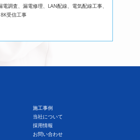
電調査、漏電修理、LAN配線、電気配線工事、
8K受信工事
施工事例
当社について
採用情報
お問い合わせ