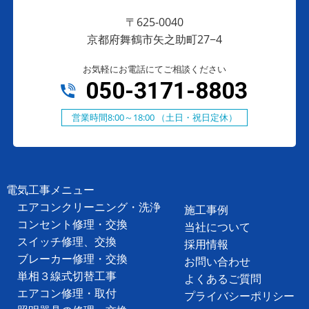
〒625-0040
京都府舞鶴市矢之助町27−4
お気軽にお電話にてご相談ください
050-3171-8803
営業時間8:00～18:00 （土日・祝日定休）
電気工事メニュー
エアコンクリーニング・洗浄
施工事例
コンセント修理・交換
当社について
スイッチ修理、交換
採用情報
ブレーカー修理・交換
お問い合わせ
単相３線式切替工事
よくあるご質問
エアコン修理・取付
プライバシーポリシー