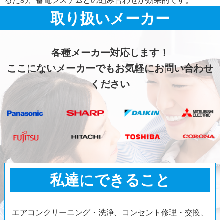
るため、蓄電システムとの組み合わせが効果的です。
取り扱いメーカー
各種メーカー対応します！
ここにないメーカーでもお気軽にお問い合わせ
ください
私達にできること
エアコンクリーニング・洗浄、コンセント修理・交換、