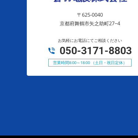
〒625-0040
京都府舞鶴市矢之助町27−4
お気軽にお電話にてご相談ください
050-3171-8803
営業時間8:00～18:00 （土日・祝日定休）