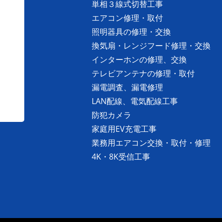
単相３線式切替工事
エアコン修理・取付
照明器具の修理・交換
換気扇・レンジフード修理・交換
インターホンの修理、交換
テレビアンテナの修理・取付
漏電調査、漏電修理
LAN配線、電気配線工事
防犯カメラ
家庭用EV充電工事
業務用エアコン交換・取付・修理
4K・8K受信工事