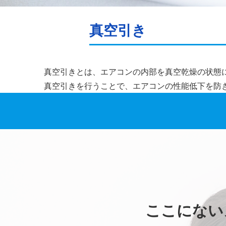
真空引き
真空引きとは、エアコンの内部を真空乾燥の状態
真空引きを行うことで、エアコンの性能低下を防
ここにない