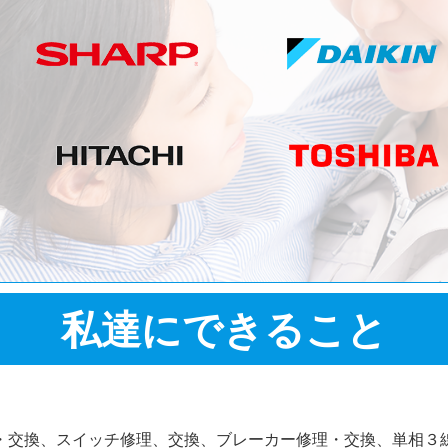
私達にできること
・交換、スイッチ修理、交換、ブレーカー修理・交換、単相３