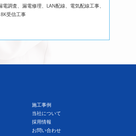
電調査、漏電修理、LAN配線、電気配線工事、
8K受信工事
施工事例
当社について
採用情報
お問い合わせ