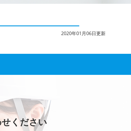
2020年01月06日更新
わせください