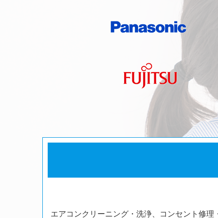
エアコンクリーニング・洗浄、コンセント修理