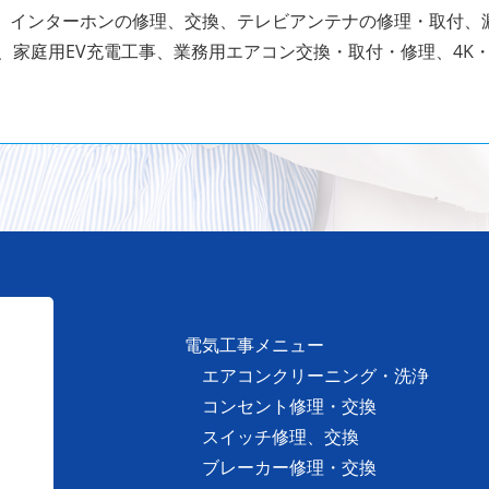
、インターホンの修理、交換、テレビアンテナの修理・取付、漏
、家庭用EV充電工事、業務用エアコン交換・取付・修理、4K・
電気工事メニュー
エアコンクリーニング・洗浄
コンセント修理・交換
スイッチ修理、交換
ブレーカー修理・交換