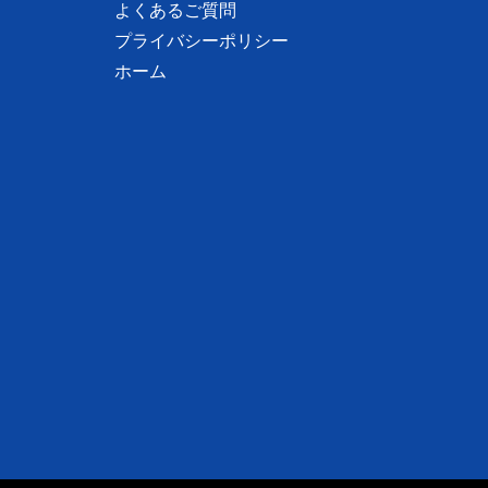
よくあるご質問
プライバシーポリシー
ホーム