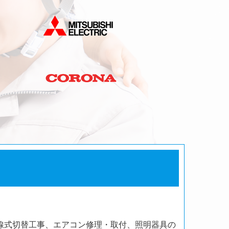
線式切替工事、エアコン修理・取付、照明器具の