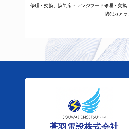
修理・交換、換気扇・レンジフード修理・交換
防犯カメラ
蒼羽電設株式会社