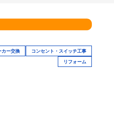
！
ーカー交換
コンセント・スイッチ工事
リフォーム