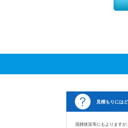
見積もりには
混雑状況等にもよりますが