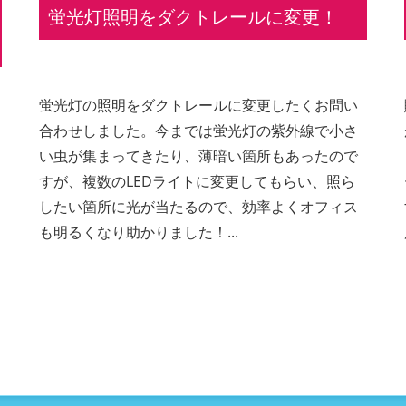
蛍光灯照明をダクトレールに変更！
蛍光灯の照明をダクトレールに変更したくお問い
合わせしました。今までは蛍光灯の紫外線で小さ
い虫が集まってきたり、薄暗い箇所もあったので
すが、複数のLEDライトに変更してもらい、照ら
したい箇所に光が当たるので、効率よくオフィス
も明るくなり助かりました！...