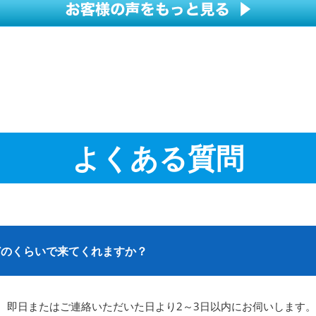
よくある質問
どのくらいで来てくれますか？
、即日またはご連絡いただいた日より2～3日以内にお伺いします。