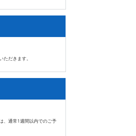
いただきます。
は、
通常1週間以内でのご予