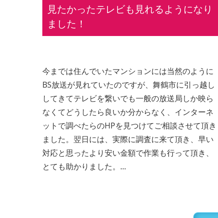
見たかったテレビも見れるようになり
ました！
今までは住んでいたマンションには当然のように
BS放送が見れていたのですが、舞鶴市に引っ越し
してきてテレビを繋いでも一般の放送局しか映ら
なくてどうしたら良いか分からなく、インターネ
ットで調べたらのHPを見つけてご相談させて頂き
ました。翌日には、実際に調査に来て頂き、早い
対応と思ったより安い金額で作業も行って頂き、
とても助かりました。...