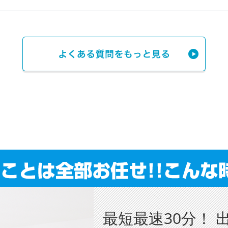
最短最速30分！ 