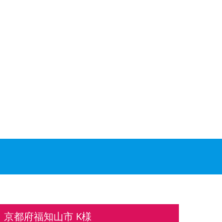
京都府福知山市 K様