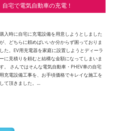
自宅で電気自動車の充電！
購入時に自宅に充電設備を用意しようとしました
が、どちらに頼めばいいか分からず困っておりま
した。EV用充電器を家庭に設置しようとディーラ
ーに見積りを頼むと結構な金額になってしまいま
す。 さんではそんな電気自動車・PHEV車の自宅
用充電設備工事を、お手頃価格でキレイな施工を
して頂きました。...