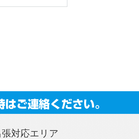
出張対応エリア